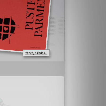
Więcej okładek...