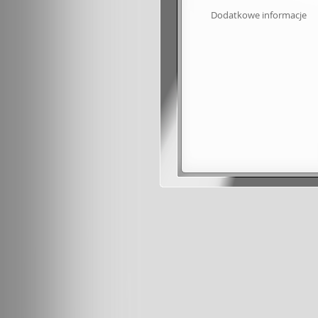
Dodatkowe informacje