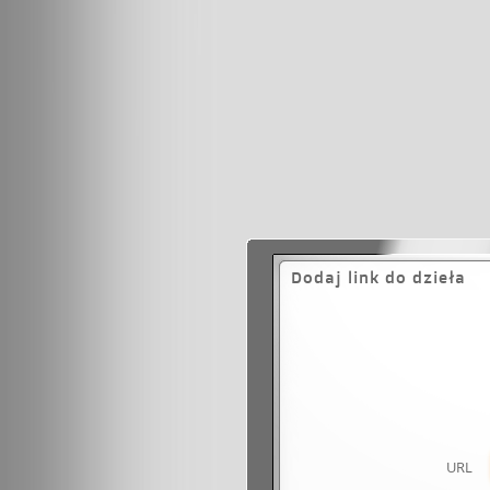
Dodaj link do dzieła
URL