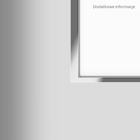
Dodatkowe informacje