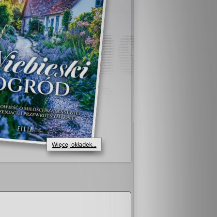
Więcej okładek...