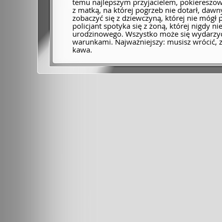
temu najlepszym przyjacielem, pokiereszo
z matką, na której pogrzeb nie dotarł, daw
zobaczyć się z dziewczyną, której nie mógł
policjant spotyka się z żoną, której nigdy ni
urodzinowego. Wszystko może się wydarzyć
warunkami. Najważniejszy: musisz wrócić, 
kawa.