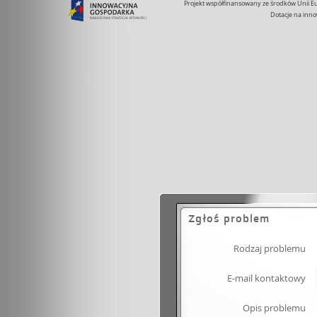
Projekt współfinansowany ze środków Unii 
Dotacje na inno
Zgłoś problem
Rodzaj problemu
E-mail kontaktowy
Opis problemu