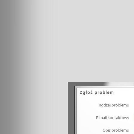
Zgłoś problem
Rodzaj problemu
E-mail kontaktowy
Opis problemu