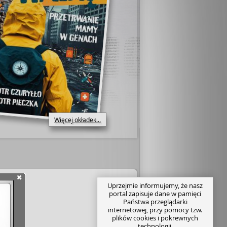
Więcej okładek...
Uprzejmie informujemy, że nasz
portal zapisuje dane w pamięci
Państwa przeglądarki
internetowej, przy pomocy tzw.
plików cookies i pokrewnych
technologii.