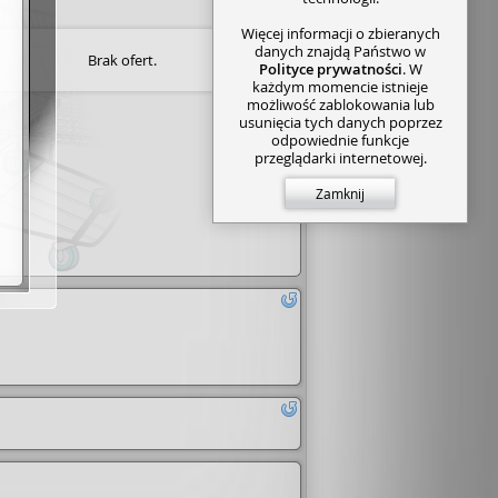
Więcej informacji o zbieranych
danych znajdą Państwo w
Brak ofert.
Polityce prywatności
. W
każdym momencie istnieje
możliwość zablokowania lub
usunięcia tych danych poprzez
odpowiednie funkcje
przeglądarki internetowej.
Zamknij