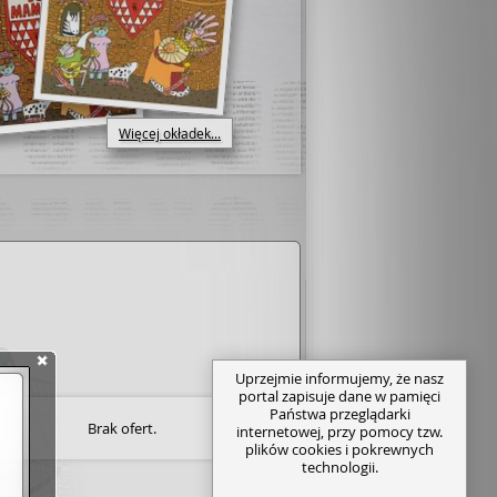
Więcej okładek...
Uprzejmie informujemy, że nasz
portal zapisuje dane w pamięci
Państwa przeglądarki
Brak ofert.
internetowej, przy pomocy tzw.
plików cookies i pokrewnych
technologii.