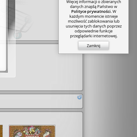
Więcej informacji o zbieranych
danych znajdą Państwo w
Polityce prywatności
. W
każdym momencie istnieje
możliwość zablokowania lub
usunięcia tych danych poprzez
odpowiednie funkcje
przeglądarki internetowej.
Zamknij