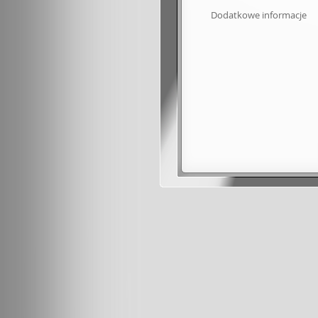
Dodatkowe informacje