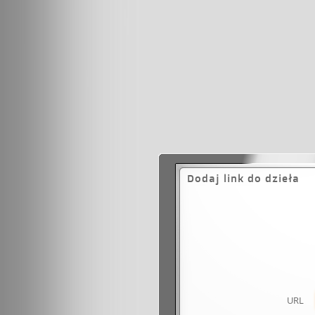
Dodaj link do dzieła
URL