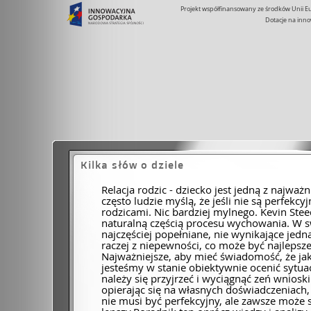
Projekt współfinansowany ze środków Unii 
Dotacje na inno
Kilka słów o dziele
Relacja rodzic - dziecko jest jedną z najważ
często ludzie myślą, że jeśli nie są perfekcyjn
rodzicami. Nic bardziej mylnego. Kevin Stee
naturalną częścią procesu wychowania. W sw
najczęściej popełniane, nie wynikające jednak
raczej z niepewności, co może być najlepsze
Najważniejsze, aby mieć świadomość, że jak
jesteśmy w stanie obiektywnie ocenić sytu
należy się przyjrzeć i wyciągnąć zeń wnioski
opierając się na własnych doświadczeniach,
nie musi być perfekcyjny, ale zawsze może 