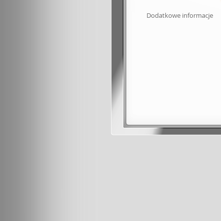
Dodatkowe informacje