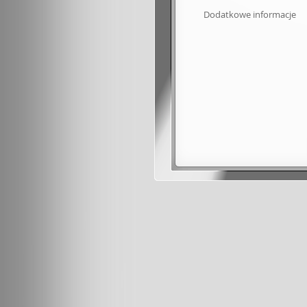
Dodatkowe informacje