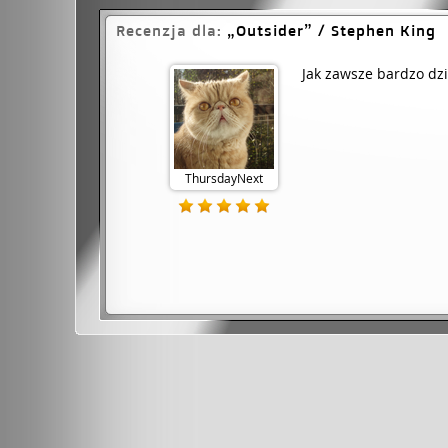
Recenzja dla:
Outsider
/ Stephen King
Jak zawsze bardzo dzi
ThursdayNext