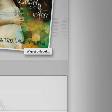
Więcej okładek...