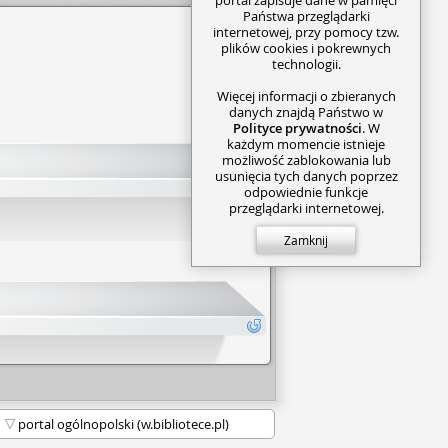
Państwa przeglądarki
internetowej, przy pomocy tzw.
plików cookies i pokrewnych
technologii.
Więcej informacji o zbieranych
danych znajdą Państwo w
Polityce prywatności
. W
każdym momencie istnieje
możliwość zablokowania lub
usunięcia tych danych poprzez
odpowiednie funkcje
przeglądarki internetowej.
Zamknij