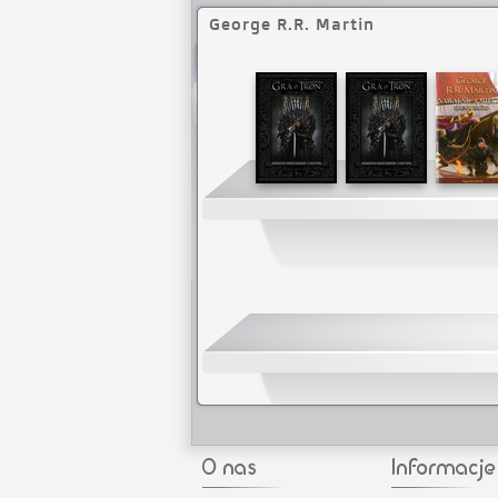
George R.R. Martin