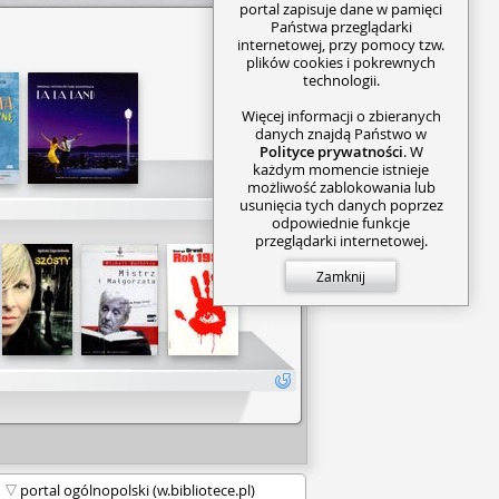
portal zapisuje dane w pamięci
Państwa przeglądarki
internetowej, przy pomocy tzw.
plików cookies i pokrewnych
technologii.
Więcej informacji o zbieranych
danych znajdą Państwo w
Polityce prywatności
. W
każdym momencie istnieje
możliwość zablokowania lub
usunięcia tych danych poprzez
odpowiednie funkcje
przeglądarki internetowej.
Zamknij