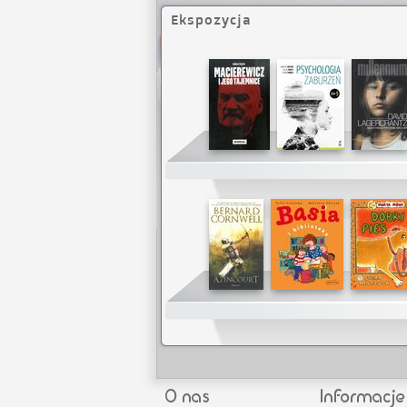
Ekspozycja