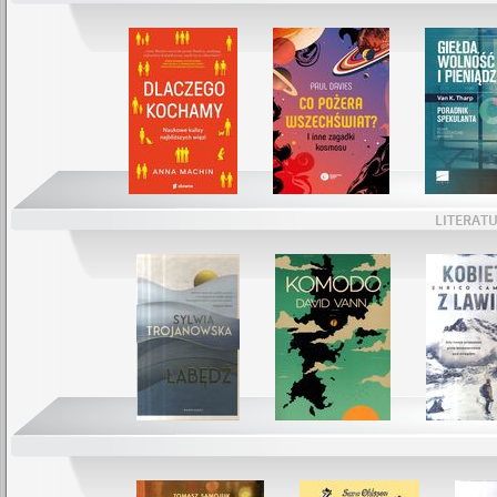
LITERA