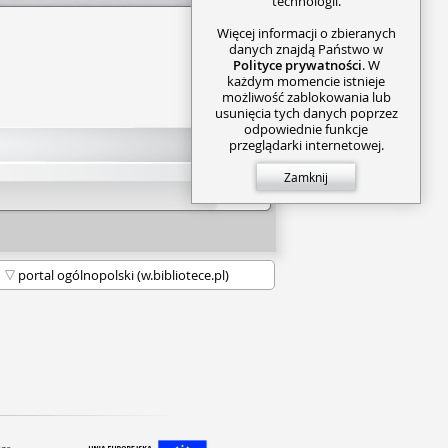
technologii.
Więcej informacji o zbieranych
danych znajdą Państwo w
Polityce prywatności
. W
każdym momencie istnieje
możliwość zablokowania lub
usunięcia tych danych poprzez
odpowiednie funkcje
przeglądarki internetowej.
Zamknij