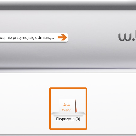
Brak
pozycji
Ekspozycja (0)