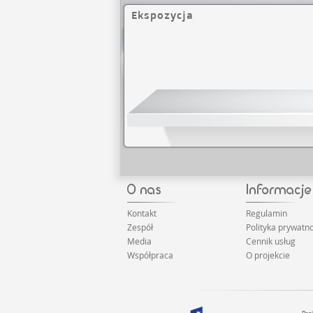
Ekspozycja
Kontakt
Regulamin
Zespół
Polityka prywatno
Media
Cennik usług
Współpraca
O projekcie