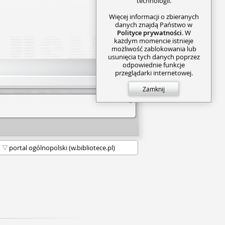
technologii.
Więcej informacji o zbieranych
danych znajdą Państwo w
Polityce prywatności
. W
każdym momencie istnieje
możliwość zablokowania lub
usunięcia tych danych poprzez
odpowiednie funkcje
przeglądarki internetowej.
Zamknij