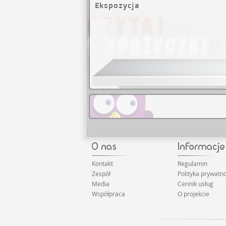
Ekspozycja
Kontakt
Regulamin
Zespół
Polityka prywatno
Media
Cennik usług
Współpraca
O projekcie