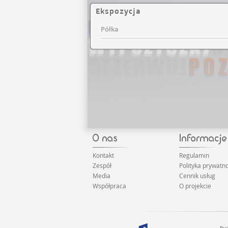
Ekspozycja
Półka
Kontakt
Regulamin
Zespół
Polityka prywatno
Media
Cennik usług
Współpraca
O projekcie