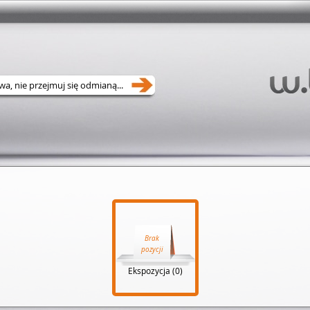
Brak
pozycji
Ekspozycja (0)