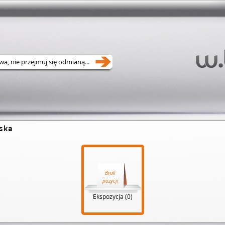
ska
Brak
pozycji
Ekspozycja (0)