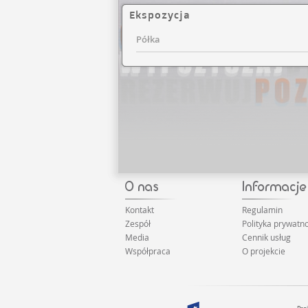
Ekspozycja
Półka
Kontakt
Regulamin
Zespół
Polityka prywatno
Media
Cennik usług
Współpraca
O projekcie