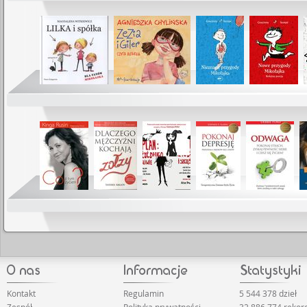
Kontakt
Regulamin
5 544 378 dzieł