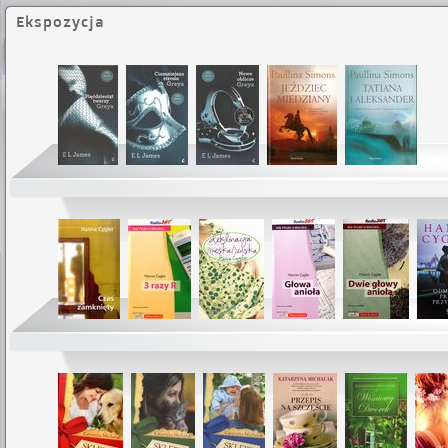
Ekspozycja