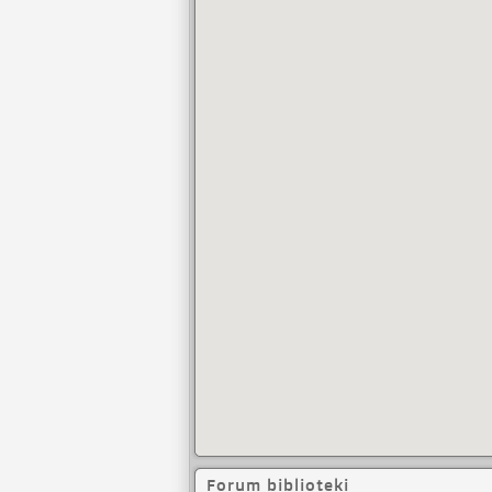
Forum biblioteki