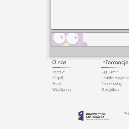
Kontakt
Regulamin
Zespół
Polityka prywatno
Media
Cennik usług
Współpraca
O projekcie
Pro