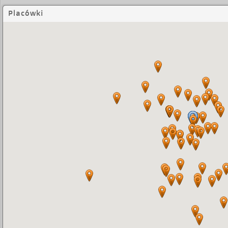
Placówki