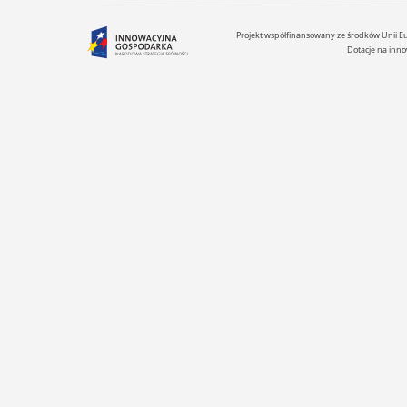
Projekt współfinansowany ze środków Unii 
Dotacje na inno