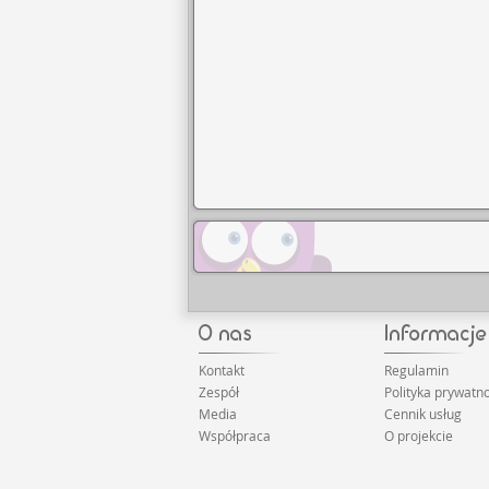
Kontakt
Regulamin
Zespół
Polityka prywatno
Media
Cennik usług
Współpraca
O projekcie