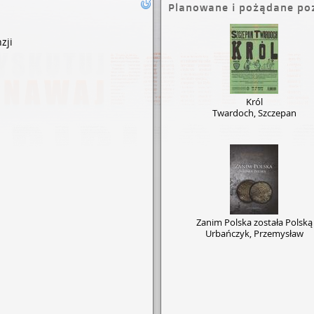
Planowane i pożądane po
zji
Król
Twardoch, Szczepan
Zanim Polska została Polską
Urbańczyk, Przemysław