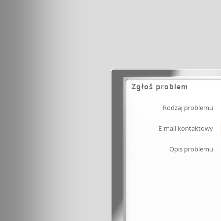
Zgłoś problem
Rodzaj problemu
E-mail kontaktowy
Opis problemu