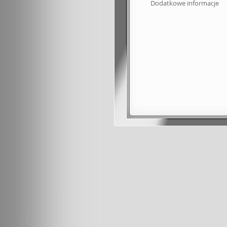
Dodatkowe informacje