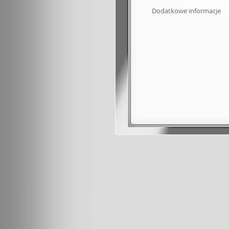
Dodatkowe informacje