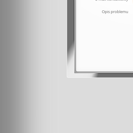
Opis problemu