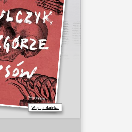
Więcej okładek...