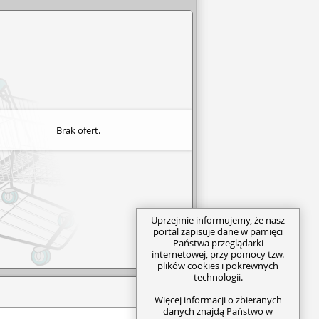
Brak ofert.
Uprzejmie informujemy, że nasz
portal zapisuje dane w pamięci
Państwa przeglądarki
internetowej, przy pomocy tzw.
plików cookies i pokrewnych
technologii.
Więcej informacji o zbieranych
danych znajdą Państwo w