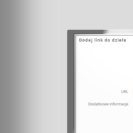
Dodaj link do dzieła
URL
Dodatkowe informacje