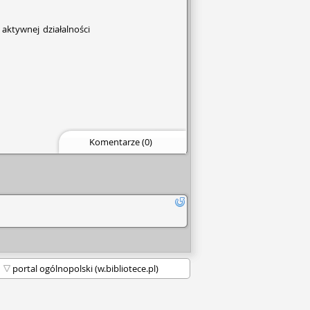
aktywnej działalności
Komentarze (0)