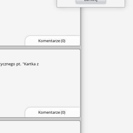
Komentarze (0)
ycznego pt. "Kartka z
Komentarze (0)