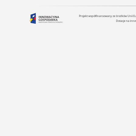
Projekt współfinansowany ze środków Unii 
Dotacje na inno