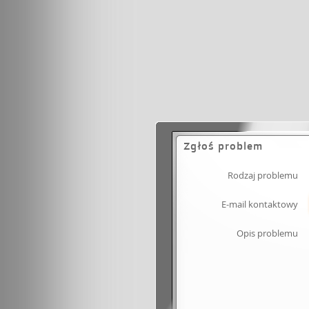
Zgłoś problem
Rodzaj problemu
E-mail kontaktowy
Opis problemu