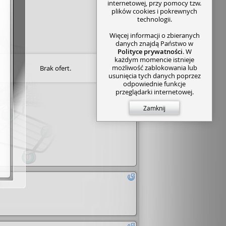
internetowej, przy pomocy tzw.
plików cookies i pokrewnych
technologii.
Więcej informacji o zbieranych
danych znajdą Państwo w
Polityce prywatności
. W
każdym momencie istnieje
możliwość zablokowania lub
Brak ofert.
usunięcia tych danych poprzez
odpowiednie funkcje
przeglądarki internetowej.
Zamknij