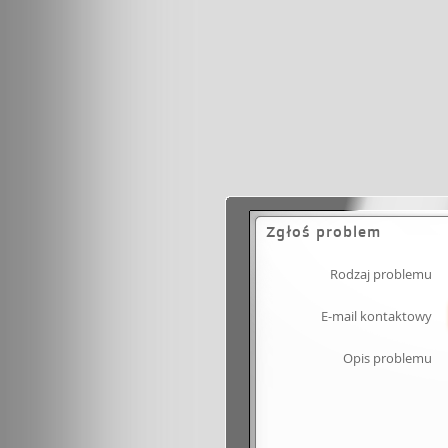
Zgłoś problem
Rodzaj problemu
E-mail kontaktowy
Opis problemu