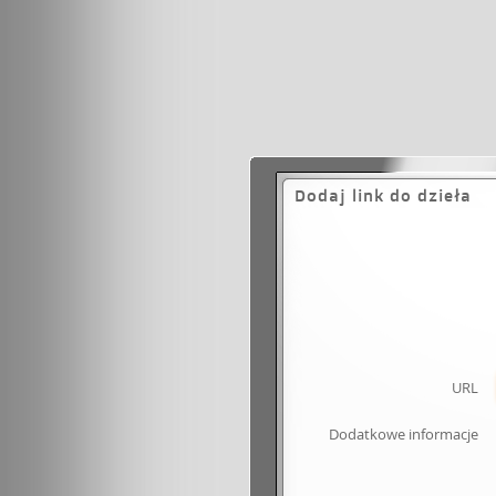
Dodaj link do dzieła
URL
Dodatkowe informacje