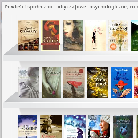
Powieści społeczno - obyczajowe, psychologiczne, r