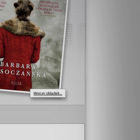
Więcej okładek...