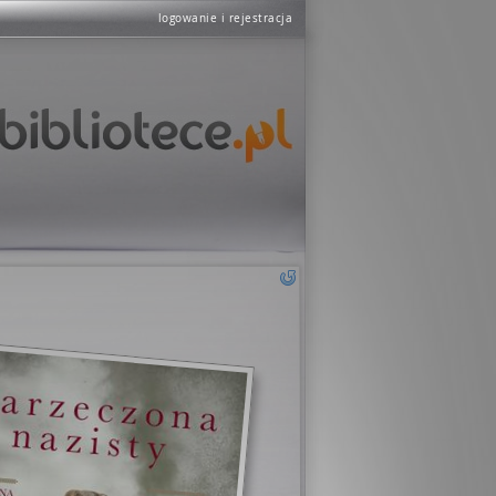
logowanie i rejestracja