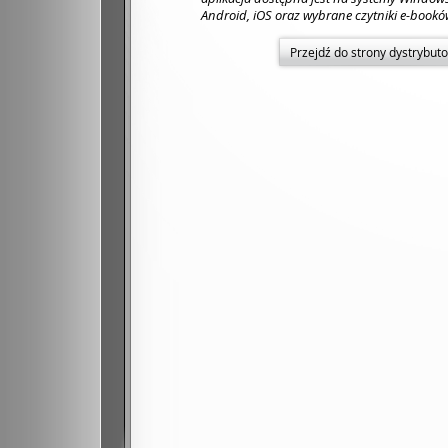
Android, iOS oraz wybrane czytniki e-book
Przejdź do strony dystrybut