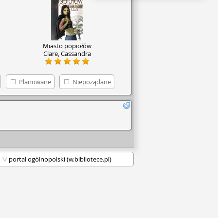
Miasto popiołów
Clare, Cassandra
Planowane
Niepożądane