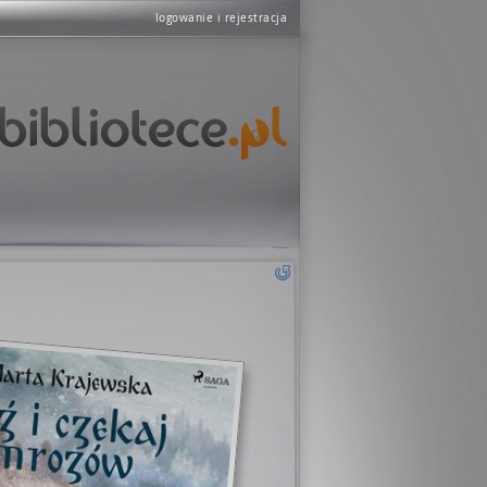
logowanie i rejestracja