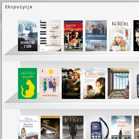
Ekspozycja